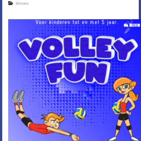
Nieuws