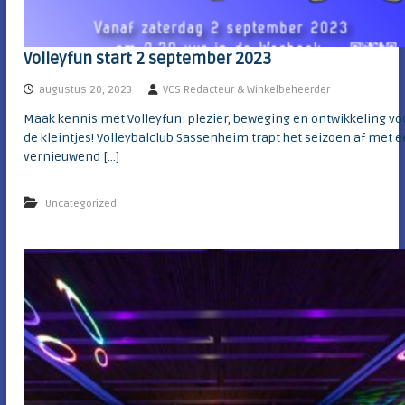
Volleyfun start 2 september 2023
augustus 20, 2023
VCS Redacteur & Winkelbeheerder
Maak kennis met Volleyfun: plezier, beweging en ontwikkeling vo
de kleintjes! Volleybalclub Sassenheim trapt het seizoen af met 
vernieuwend […]
Uncategorized