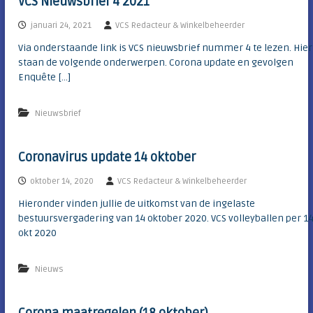
VCS Nieuwsbrief 4 2021
januari 24, 2021
VCS Redacteur & Winkelbeheerder
Via onderstaande link is VCS nieuwsbrief nummer 4 te lezen. Hier
staan de volgende onderwerpen. Corona update en gevolgen
Enquête […]
Nieuwsbrief
Coronavirus update 14 oktober
oktober 14, 2020
VCS Redacteur & Winkelbeheerder
Hieronder vinden jullie de uitkomst van de ingelaste
bestuursvergadering van 14 oktober 2020. VCS volleyballen per 1
okt 2020
Nieuws