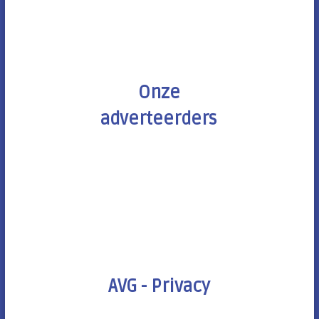
Onze
adverteerders
AVG - Privacy