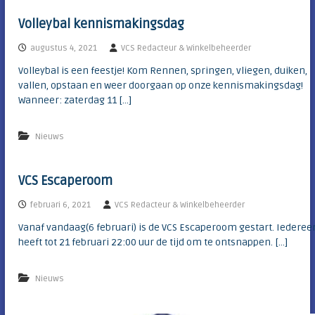
Volleybal kennismakingsdag
augustus 4, 2021
VCS Redacteur & Winkelbeheerder
Volleybal is een feestje! Kom Rennen, springen, vliegen, duiken,
vallen, opstaan en weer doorgaan op onze kennismakingsdag!
Wanneer: zaterdag 11 […]
Nieuws
VCS Escaperoom
februari 6, 2021
VCS Redacteur & Winkelbeheerder
Vanaf vandaag(6 februari) is de VCS Escaperoom gestart. Iederee
heeft tot 21 februari 22:00 uur de tijd om te ontsnappen. […]
Nieuws