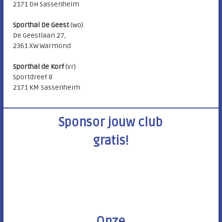
2171 DH Sassenheim
Sporthal De Geest
(wo)
De Geestlaan 27,
2361 XW Warmond
Sporthal de Korf
(vr)
Sportdreef 8
2171 KM Sassenheim
Sponsor jouw club
gratis!
Onze