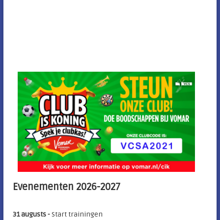
Evenementen 2026-2027
31 augusts -
Start trainingen