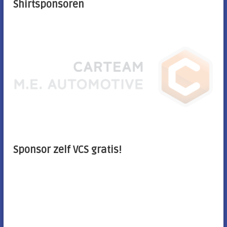
Shirtsponsoren
Sponsor zelf VCS gratis!