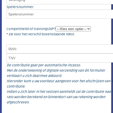
Spelersnummer
Competitielid of trainingslid*?
* zie voor het verschil bovenstaande tekst.
De contributie gaat per automatische incasso.
Met de ondertekening of digitale verzending van dit formulier
verklaart u zich daarmee akkoord.
Hieronder kunt u uw voorkeur aangeven voor het afschrijven van 
contributie.
Indien u zich later in het seizoen aanmeldt zal de contributie naar
rato worden berekend en binnenkort van uw rekening worden
afgeschreven.