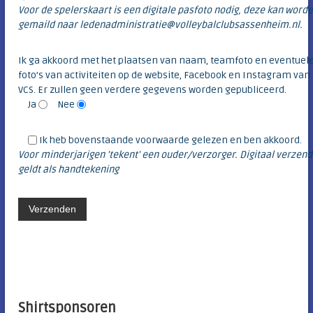
Voor de spelerskaart is een digitale pasfoto nodig, deze kan word
gemaild naar ledenadministratie@volleybalclubsassenheim.nl.
Ik ga akkoord met het plaatsen van naam, teamfoto en eventuel
foto’s van activiteiten op de website, Facebook en Instagram van
VCS. Er zullen geen verdere gegevens worden gepubliceerd.
Ja
Nee
Ik heb bovenstaande voorwaarde gelezen en ben akkoord.
Voor minderjarigen 'tekent' een ouder/verzorger. Digitaal verzen
geldt als handtekening
Shirtsponsoren