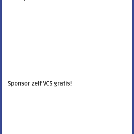
Sponsor zelf VCS gratis!