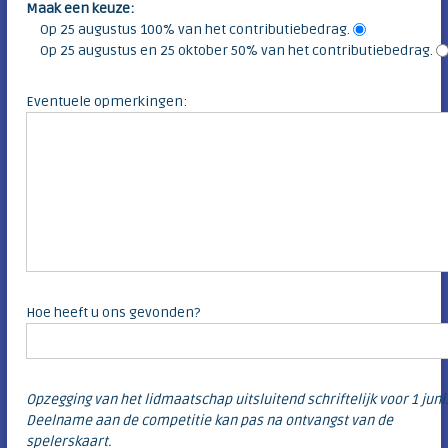
Maak een keuze:
Op 25 augustus 100% van het contributiebedrag.
Op 25 augustus en 25 oktober 50% van het contributiebedrag.
Eventuele opmerkingen:
Hoe heeft u ons gevonden?
Opzegging van het lidmaatschap uitsluitend schriftelijk voor 1 juni
Deelname aan de competitie kan pas na ontvangst van de
spelerskaart.