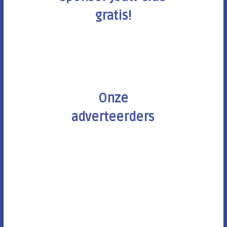
gratis!
Onze
adverteerders