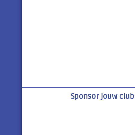
Sponsor jouw club 