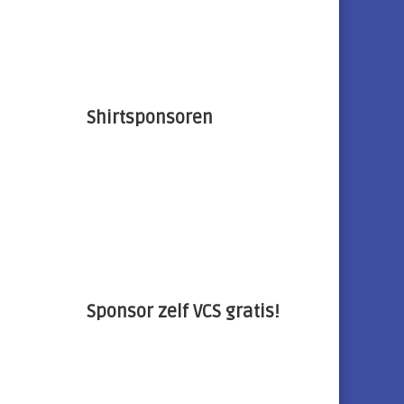
Shirtsponsoren
Sponsor zelf VCS gratis!