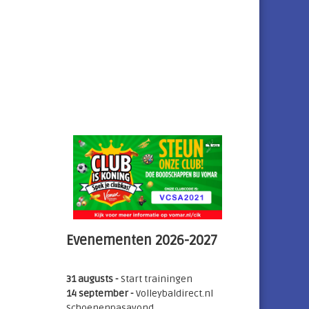
Evenementen 2026-2027
31 augusts -
Start trainingen
14 september -
Volleybaldirect.nl
Schoenenpasavond