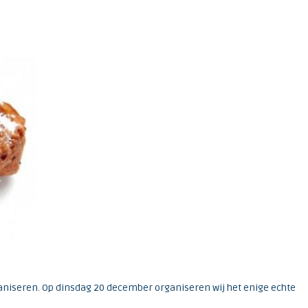
aniseren. Op dinsdag 20 december organiseren wij het enige echte