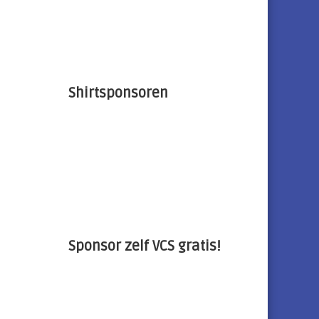
Shirtsponsoren
Sponsor zelf VCS gratis!