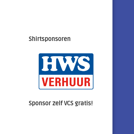
Shirtsponsoren
Sponsor zelf VCS gratis!