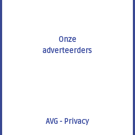
Onze
adverteerders
AVG - Privacy